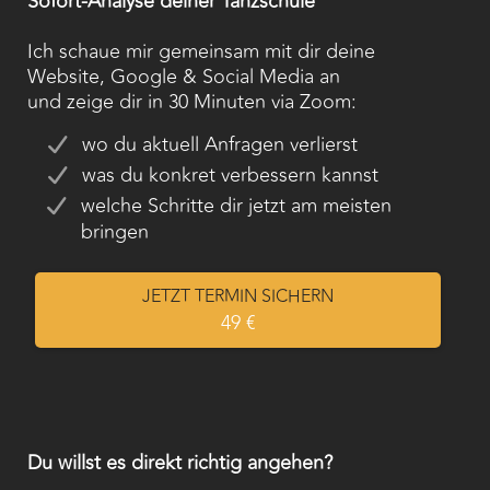
Sofort-Analyse deiner Tanzschule
Ich schaue mir gemeinsam mit dir deine
Website, Google & Social Media an
und zeige dir in 30 Minuten via Zoom:
wo du aktuell Anfragen verlierst
was du konkret verbessern kannst
welche Schritte dir jetzt am meisten
bringen
JETZT TERMIN SICHERN
49 €
Du willst es direkt richtig angehen?