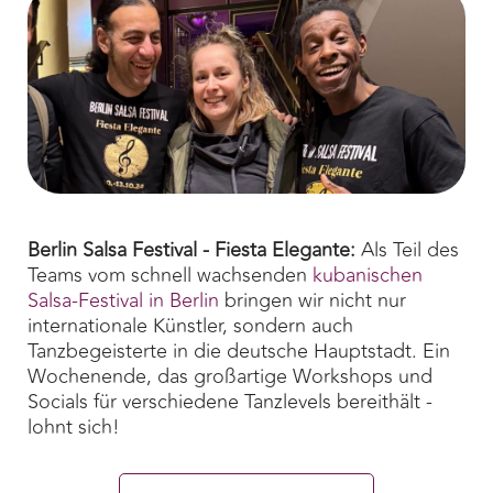
Berlin Salsa Festival - Fiesta Elegante:
Als Teil des
Teams vom schnell wachsenden
kubanischen
Salsa-Festival in Berlin
bringen wir nicht nur
internationale Künstler, sondern auch
Tanzbegeisterte in die deutsche Hauptstadt. Ein
Wochenende, das großartige Workshops und
Socials für verschiedene Tanzlevels bereithält -
lohnt sich!