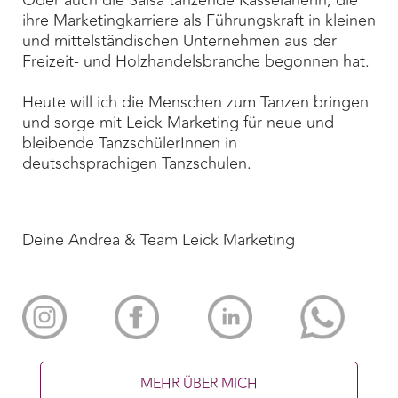
Oder auch die Salsa tanzende Kasselanerin, die
ihre Marketingkarriere als Führungskraft in kleinen
und mittelständischen Unternehmen aus der
Freizeit- und Holzhandelsbranche begonnen hat.
Heute will ich die Menschen zum Tanzen bringen
und sorge mit Leick Marketing für neue und
bleibende TanzschülerInnen in
deutschsprachigen Tanzschulen.
Deine Andrea & Team Leick Marketing
MEHR ÜBER MICH