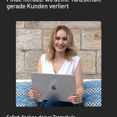
gerade Kunden verliert