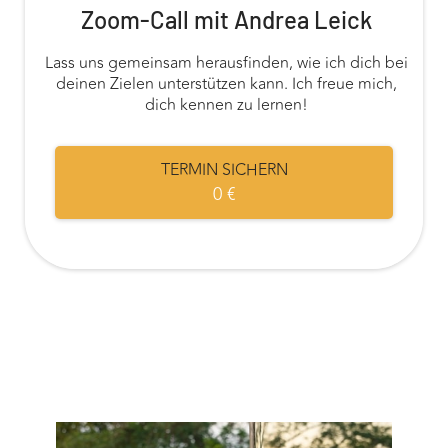
Zoom-Call mit Andrea Leick
Lass uns gemeinsam herausfinden, wie ich dich bei
deinen Zielen unterstützen kann. Ich freue mich,
dich kennen zu lernen!
TERMIN SICHERN
0 €