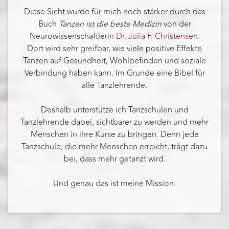
Diese Sicht wurde für mich noch stärker durch das
Buch
Tanzen ist die beste Medizin
von der
Neurowissenschaftlerin
Dr. Julia F. Christensen
.
Dort wird sehr greifbar, wie viele positive Effekte
Tanzen auf Gesundheit, Wohlbefinden und soziale
Verbindung haben kann. Im Grunde eine Bibel für
alle Tanzlehrende.
Deshalb unterstütze ich Tanzschulen und
Tanzlehrende dabei, sichtbarer zu werden und mehr
Menschen in ihre Kurse zu bringen. Denn jede
Tanzschule, die mehr Menschen erreicht, trägt dazu
bei, dass mehr getanzt wird.
Und genau das ist meine Mission.