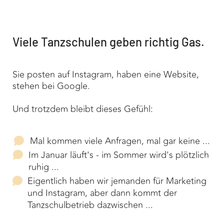
Viele Tanzschulen geben richtig Gas.
Sie posten auf Instagram, haben eine Website,
stehen bei Google.
Und trotzdem bleibt dieses Gefühl:
Mal kommen viele Anfragen, mal gar keine ...
Im Januar läuft's - im Sommer wird's plötzlich
ruhig ...
Eigentlich haben wir jemanden für Marketing
und Instagram, aber dann kommt der
Tanzschulbetrieb dazwischen ...