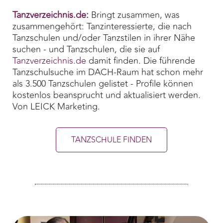
Tanzverzeichnis.de
:
Bringt zusammen, was
zusammengehört: Tanzinteressierte, die nach
Tanzschulen und/oder Tanzstilen in ihrer Nähe
suchen - und Tanzschulen, die sie auf
Tanzverzeichnis.de
damit finden. Die führende
Tanzschulsuche im DACH-Raum hat schon mehr
als 3.500 Tanzschulen gelistet - Profile können
kostenlos beansprucht und aktualisiert werden.
Von LEICK Marketing.
TANZSCHULE FINDEN