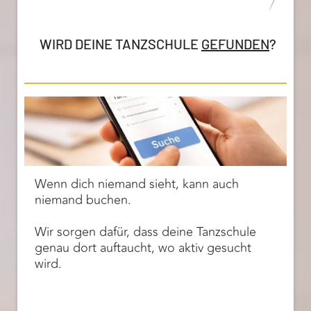
1
WIRD DEINE TANZSCHULE
GEFUNDEN
?
Wenn dich niemand sieht, kann auch
niemand buchen.
Wir sorgen dafür, dass deine Tanzschule
genau dort auftaucht, wo aktiv gesucht
wird.