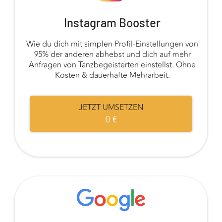
Instagram Booster
Wie du dich mit simplen Profil-Einstellungen von
95% der anderen abhebst und dich auf mehr
Anfragen von Tanzbegeisterten einstellst. Ohne
Kosten & dauerhafte Mehrarbeit.
JETZT UMSETZEN
0 €