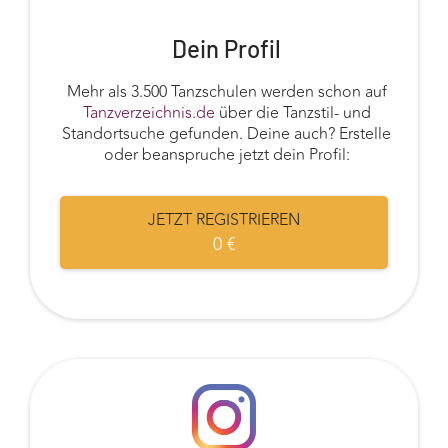
Dein Profil
Mehr als 3.500 Tanzschulen werden schon auf
Tanzverzeichnis.de
über die Tanzstil- und
Standortsuche gefunden. Deine auch? Erstelle
oder beanspruche jetzt dein Profil:
JETZT REGISTRIEREN
0 €