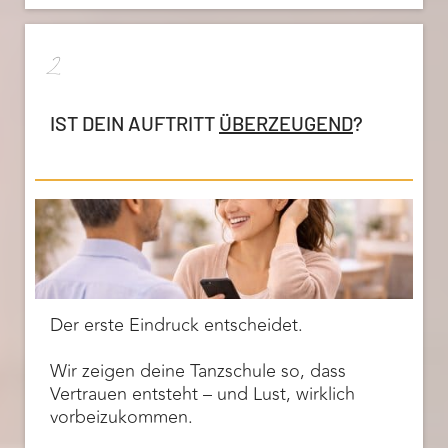
2
IST DEIN AUFTRITT
ÜBERZEUGEND
?
Der erste Eindruck entscheidet.
Wir zeigen deine Tanzschule so, dass
Vertrauen entsteht – und Lust, wirklich
vorbeizukommen.