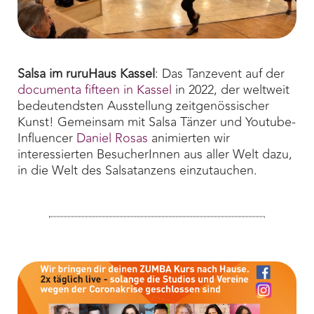
Salsa im ruruHaus Kassel
: Das Tanzevent auf der
documenta fifteen in Kassel
in 2022, der weltweit
bedeutendsten Ausstellung zeitgenössischer
Kunst! Gemeinsam mit Salsa Tänzer und Youtube-
Influencer
Daniel Rosas
animierten wir
interessierten BesucherInnen aus aller Welt dazu,
in die Welt des Salsatanzens einzutauchen.