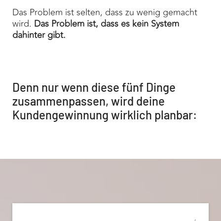
Das Problem ist selten, dass zu wenig gemacht
wird.
Das Problem ist, dass es kein System
dahinter gibt.
Denn nur wenn diese fünf Dinge
zusammenpassen, wird deine
Kundengewinnung wirklich planbar: