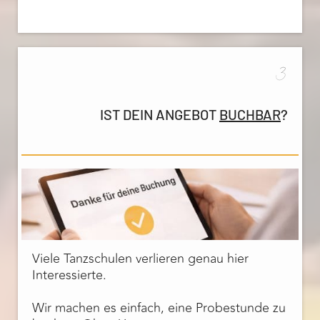
3
IST DEIN ANGEBOT
BUCHBAR
?
Viele Tanzschulen verlieren genau hier
Interessierte.
Wir machen es einfach, eine Probestunde zu