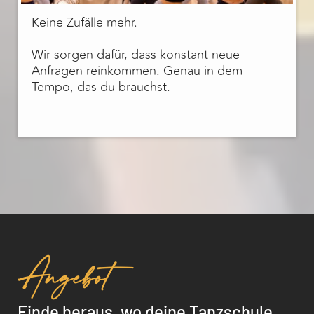
Keine Zufälle mehr.
Wir sorgen dafür, dass konstant neue
Anfragen reinkommen. Genau in dem
Tempo, das du brauchst.
Angebot
Finde heraus, wo deine Tanzschule