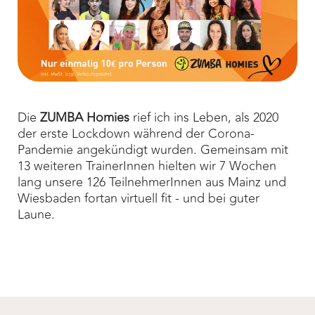
Die
ZUMBA Homies
rief ich ins Leben, als 2020
der erste Lockdown während der Corona-
Pandemie angekündigt wurden. Gemeinsam mit
13 weiteren TrainerInnen hielten wir 7 Wochen
lang unsere 126 TeilnehmerInnen aus Mainz und
Wiesbaden fortan virtuell fit - und bei guter
Laune.