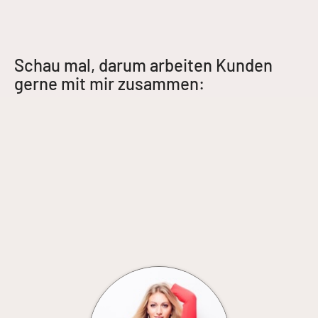
Schau mal, darum arbeiten Kunden
gerne mit mir zusammen: