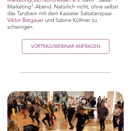
Marketing"-Abend. Natürlich nicht, ohne selbst
das Tanzbein mit dem Kasseler Salsatanzpaar
Viktor Batgauer
und Sabine Küllmer zu
schwingen.
VORTRAG/WEBINAR ANFRAGEN