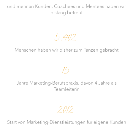
und mehr an Kunden, Coachees und Mentees haben wir
bislang betreut
5.402
Menschen haben wir bisher zum Tanzen gebracht
15
Jahre Marketing-Berufspraxis, davon 4 Jahre als
Teamleiterin
2012
Start von Marketing-Dienstleistungen für eigene Kunden