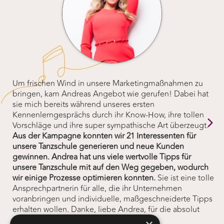
Um frischen Wind in unsere Marketingmaßnahmen zu
bringen, kam Andreas Angebot wie gerufen! Dabei hat
sie mich bereits während unseres ersten
Kennenlerngesprächs durch ihr Know-How, ihre tollen
Vorschläge und ihre super sympathische Art überzeugt.
Aus der Kampagne konnten wir 21 Interessenten für
unsere Tanzschule generieren und neue Kunden
gewinnen. Andrea hat uns viele wertvolle Tipps für
unsere Tanzschule mit auf den Weg gegeben, wodurch
wir einige Prozesse optimieren konnten.
Sie ist eine tolle
Ansprechpartnerin für alle, die ihr Unternehmen
voranbringen und individuelle, maßgeschneiderte Tipps
erhalten wollen. Danke, liebe Andrea, für die absolut
gewinnbringende Zusammenarbeit!