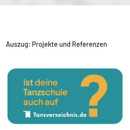
Auszug: Projekte und Referenzen