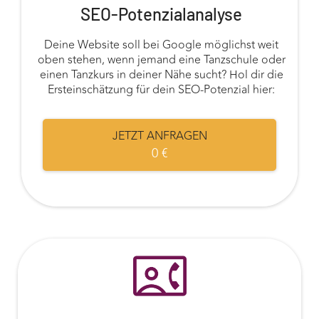
SEO-Potenzialanalyse
Deine Website soll bei Google möglichst weit
oben stehen, wenn jemand eine Tanzschule oder
einen Tanzkurs in deiner Nähe sucht? Hol dir die
Ersteinschätzung für dein SEO-Potenzial hier:
JETZT ANFRAGEN
0 €