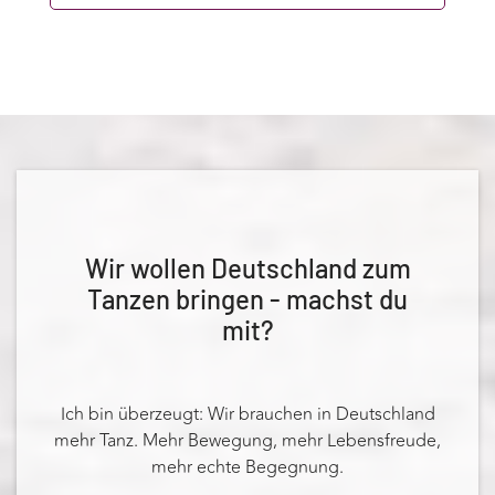
Wir wollen Deutschland zum
Tanzen bringen - machst du
mit?
Ich bin überzeugt: Wir brauchen in Deutschland
mehr Tanz. Mehr Bewegung, mehr Lebensfreude,
mehr echte Begegnung.